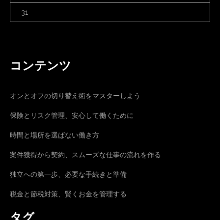
31
コンテンツ
オンとオフの切り替え術をマスターしよう
保険とリスク管理、安心して働くために
時間と場所を選ばない働き方
案件獲得から契約、スムーズな仕事の流れを作る
独立への第一歩、必要な手続きと準備
税金と節税対策、賢くお金を管理する
タグ