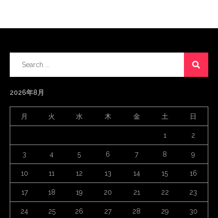
Search
for:
2026年8月
月
火
水
木
金
土
日
1
2
3
4
5
6
7
8
9
10
11
12
13
14
15
16
17
18
19
20
21
22
23
24
25
26
27
28
29
30