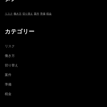
リスク
働き方
切り替え
案件
準備
税金
カテゴリー
リスク
働き方
切り替え
案件
準備
税金