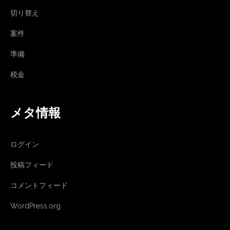
切り替え
案件
準備
税金
メタ情報
ログイン
投稿フィード
コメントフィード
WordPress.org