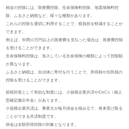
税金の控除には、医療費控除、生命保険料控除、地震保険料控
除、ふるさと納税など、様々な種類があります。
これらの控除を適切に利用することで、税負担を軽減することが
できます。
例えば、年間10万円以上の医療費を支払った場合は、医療費控除
を受けることができます。
生命保険料控除は、加入している生命保険の種類によって控除額
が異なります。
ふるさと納税は、自治体に寄付を行うことで、所得税や住民税の
控除を受けることができます。
節税対策として有効な制度には、小規模企業共済やiDeCo（個人
型確定拠出年金）があります。
小規模企業共済は、事業主が毎月掛金を積み立て、将来受け取る
ことができる共済制度です。
掛金は全額所得控除の対象となります。