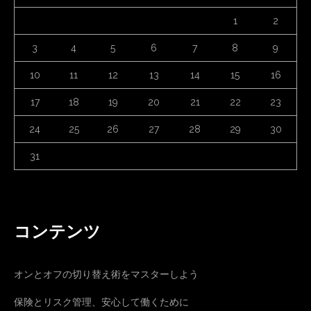
1
2
3
4
5
6
7
8
9
10
11
12
13
14
15
16
17
18
19
20
21
22
23
24
25
26
27
28
29
30
31
コンテンツ
オンとオフの切り替え術をマスターしよう
保険とリスク管理、安心して働くために